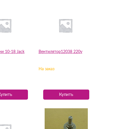
и 10-18 Jack
Вентилятор12038 220v
На заказ
Купить
Купить