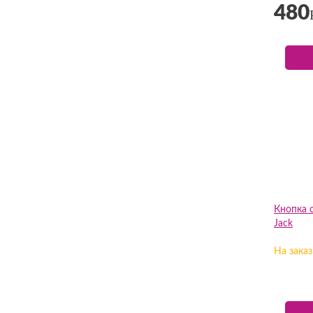
480
Кнопка 
Jack
На заказ