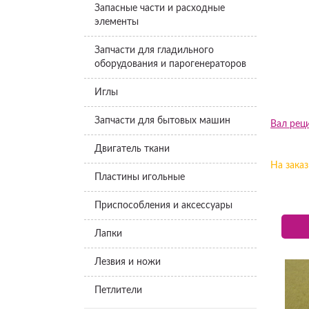
Запасные части и расходные
элементы
Запчасти для гладильного
оборудования и парогенераторов
Иглы
Запчасти для бытовых машин
Вал реци
Двигатель ткани
На заказ
Пластины игольные
Приспособления и аксессуары
Лапки
Лезвия и ножи
Петлители