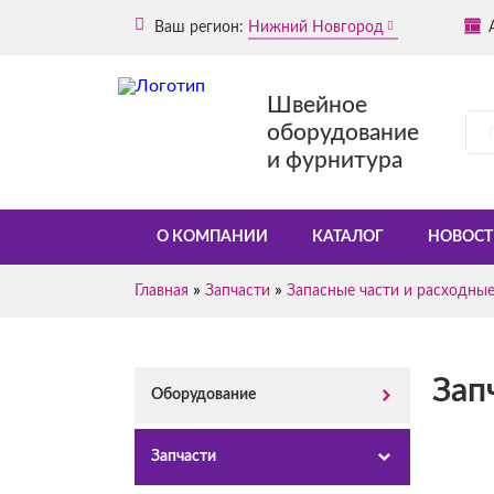
Ваш регион:
Нижний Новгород
Швейное
оборудование
и фурнитура
О КОМПАНИИ
КАТАЛОГ
НОВОСТ
»
»
Главная
Запчасти
Запасные части и расходны
Зап
Оборудование
Запчасти