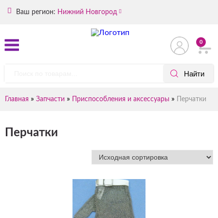
Ваш регион:
Нижний Новгород
0
»
»
»
Главная
Запчасти
Приспособления и аксессуары
Перчатки
Перчатки