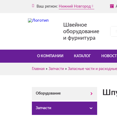
Ваш регион:
Нижний Новгород
Швейное
оборудование
и фурнитура
О КОМПАНИИ
КАТАЛОГ
НОВОСТ
»
»
Главная
Запчасти
Запасные части и расходны
Шп
Оборудование
Запчасти