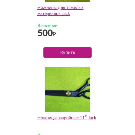
Ножницы для тяжелых
материалов Jack
В наличии
500
Р
Купить
Ножницы закройные 11″ Jack