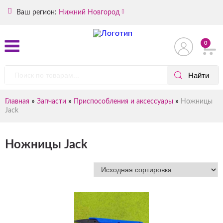
Ваш регион:
Нижний Новгород
0
»
»
»
Главная
Запчасти
Приспособления и аксессуары
Ножницы
Jack
Ножницы Jack