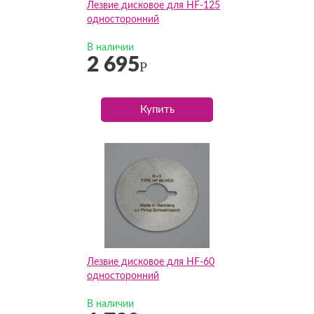
Лезвие дисковое для HF-125
односторонний
В наличии
2 695
Р
Купить
Лезвие дисковое для HF-60
односторонний
В наличии