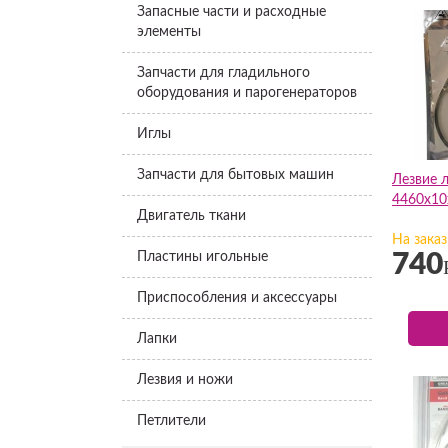
Запасные части и расходные
элементы
Запчасти для гладильного
оборудования и парогенераторов
Иглы
Запчасти для бытовых машин
Лезвие 
4460х10
Двигатель ткани
На заказ
Пластины игольные
740
Приспособления и аксессуары
Лапки
Лезвия и ножи
Петлители