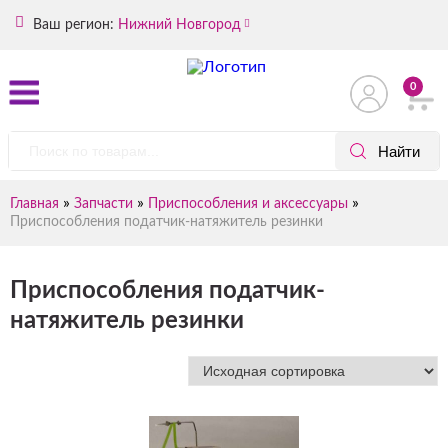
Ваш регион:
Нижний Новгород
0
»
»
»
Главная
Запчасти
Приспособления и аксессуары
Приспособления податчик-натяжитель резинки
Приспособления податчик-
натяжитель резинки