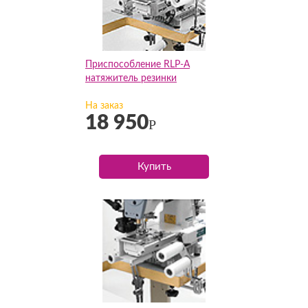
Приспособление RLP-A
натяжитель резинки
На заказ
18 950
Р
Купить