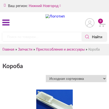
Ваш регион:
Нижний Новгород
0
»
»
»
Главная
Запчасти
Приспособления и аксессуары
Короба
Короба