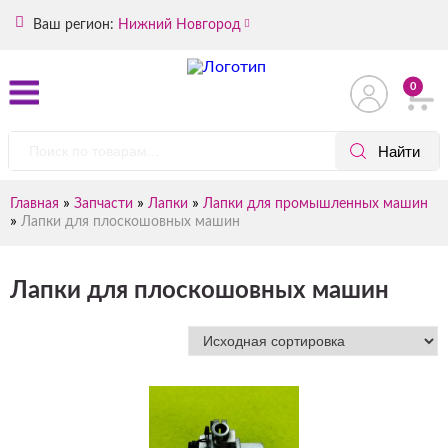
Ваш регион:
Нижний Новгород
0
»
»
»
Главная
Запчасти
Лапки
Лапки для промышленных машин
»
Лапки для плоскошовных машин
Лапки для плоскошовных машин