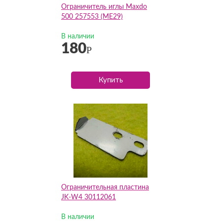
Ограничитель иглы Maxdo
500 257553 (ME29)
В наличии
180
Р
Купить
Ограничительная пластина
JK-W4 30112061
В наличии