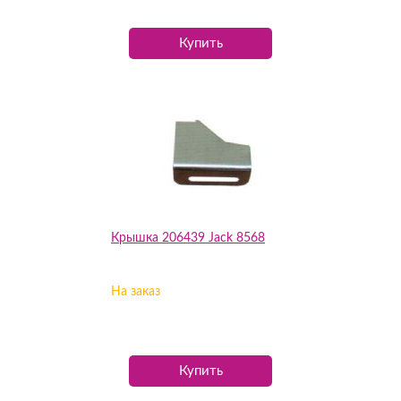
Купить
Крышка 206439 Jack 8568
На заказ
Купить