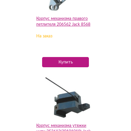
Корпус механизма правого
петлителя 206562 Jack 8568
На заказ
Купить
Корпус механизма утяжки