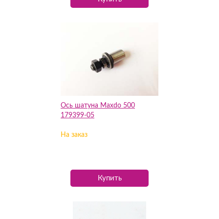
Ось шатуна Maxdo 500
179399-05
На заказ
Купить