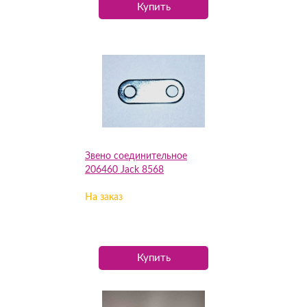
Купить
Звено соединительное
206460 Jack 8568
На заказ
Купить