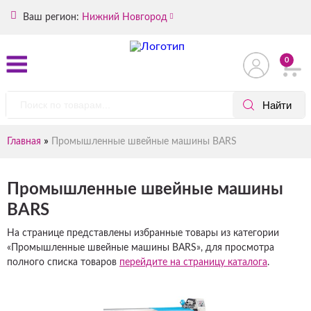
Ваш регион:
Нижний Новгород
0
»
Главная
Промышленные швейные машины BARS
Промышленные швейные машины
BARS
На странице представлены избранные товары из категории
«Промышленные швейные машины BARS», для просмотра
полного списка товаров
перейдите на страницу каталога
.