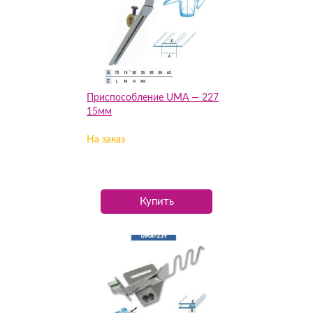
Приспособление UMA — 227
15мм
На заказ
Купить