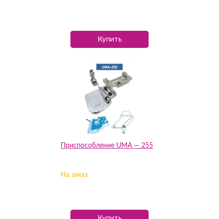
Купить
Приспособление UMA — 255
На заказ
Купить