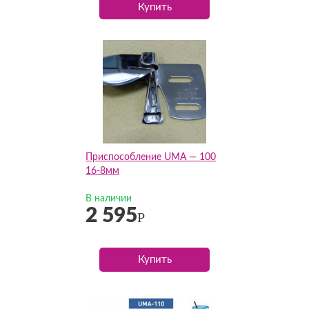
Купить
Приспособление UMA — 100
16-8мм
В наличии
2 595
Р
Купить