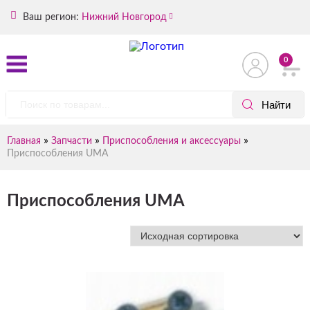
Ваш регион:
Нижний Новгород
0
»
»
»
Главная
Запчасти
Приспособления и аксессуары
Приспособления UMA
Приспособления UMA