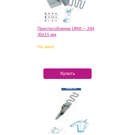
Приспособление UMA — 244
30х15 мм
На заказ
Купить