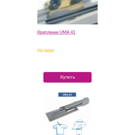
Крепление UMA 41
На заказ
Купить