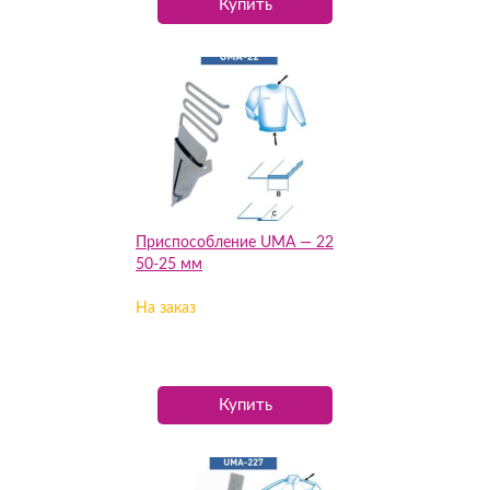
Купить
Приспособление UMA — 22
50-25 мм
На заказ
Купить