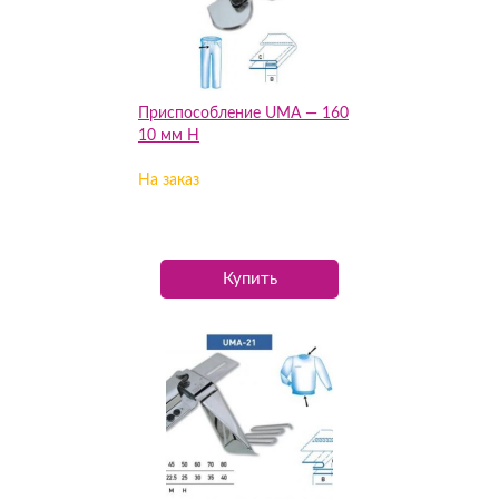
Приспособление UMA — 160
10 мм H
На заказ
Купить