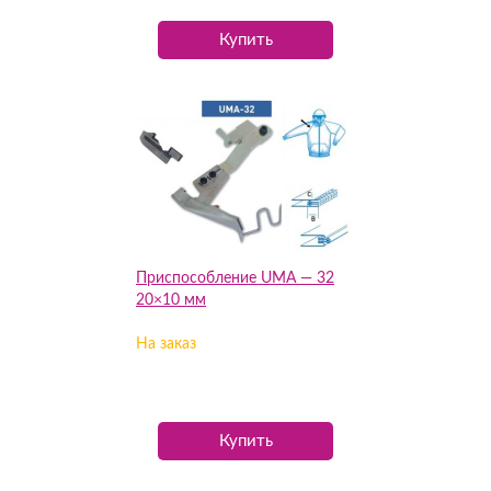
Купить
Приспособление UMA — 32
20×10 мм
На заказ
Купить