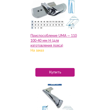
Приспособление UMA — 110
100-40 мм Н (для
изготовления пояса)
На заказ
Купить