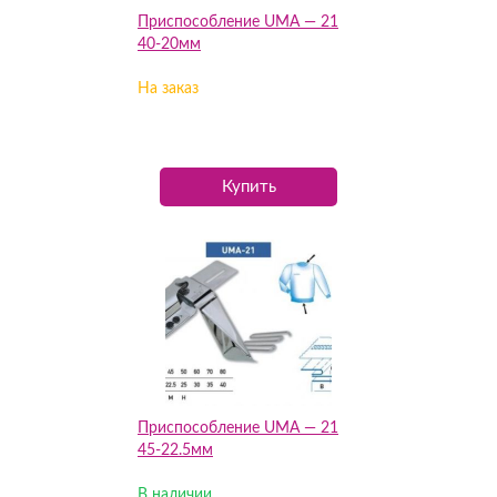
Приспособление UMA — 21
40-20мм
На заказ
Купить
Приспособление UMA — 21
45-22.5мм
В наличии