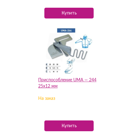
Купить
Приспособление UMA — 244
25х12 мм
На заказ
Купить