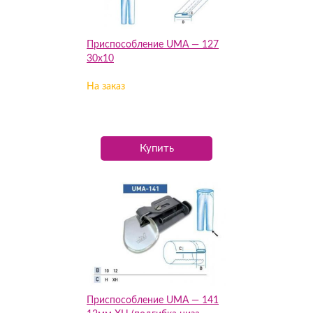
Приспособление UMA — 127
30х10
На заказ
Купить
Приспособление UMA — 141