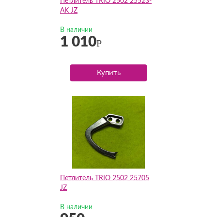
Петлитель TRIO 2502 25523-
AK JZ
В наличии
1 010
Р
Купить
Петлитель TRIO 2502 25705
JZ
В наличии