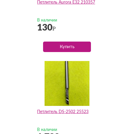
Петлитель Aurora E32 210357
В наличии
130
Р
Купить
Петлитель DS-2502 25523
В наличии