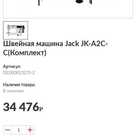
Швейная машина Jack JK-A2C-
C(Комплект)
Артикул:
ОС000013275-2
Наличие товара:
В наличии
34 476
Р