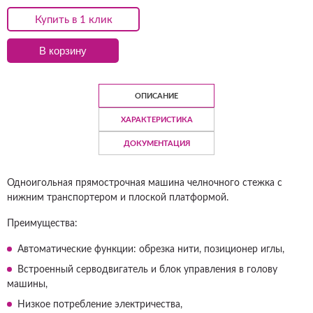
Купить в 1 клик
В корзину
ОПИСАНИЕ
ХАРАКТЕРИСТИКА
ДОКУМЕНТАЦИЯ
Одноигольная прямострочная машина челночного стежка с
нижним транспортером и плоской платформой.
Преимущества:
Автоматические функции: обрезка нити, позиционер иглы,
Встроенный серводвигатель и блок управления в голову
машины,
Низкое потребление электричества,