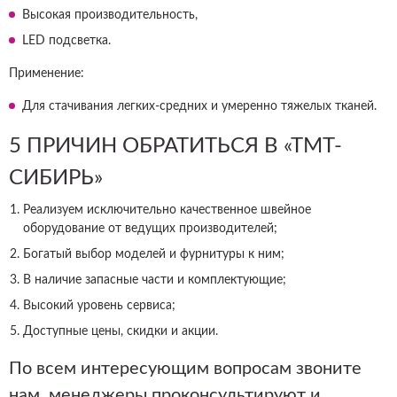
Высокая производительность,
LED подсветка.
Применение:
Для стачивания легких-средних и умеренно тяжелых тканей.
5 ПРИЧИН ОБРАТИТЬСЯ В «ТМТ-
СИБИРЬ»
Реализуем исключительно качественное швейное
оборудование от ведущих производителей;
Богатый выбор моделей и фурнитуры к ним;
В наличие запасные части и комплектующие;
Высокий уровень сервиса;
Доступные цены, скидки и акции.
По всем интересующим вопросам звоните
нам, менеджеры проконсультируют и