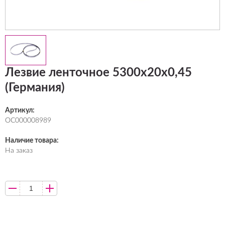
Лезвие ленточное 5300х20х0,45
(Германия)
Артикул:
ОС000008989
Наличие товара:
На заказ