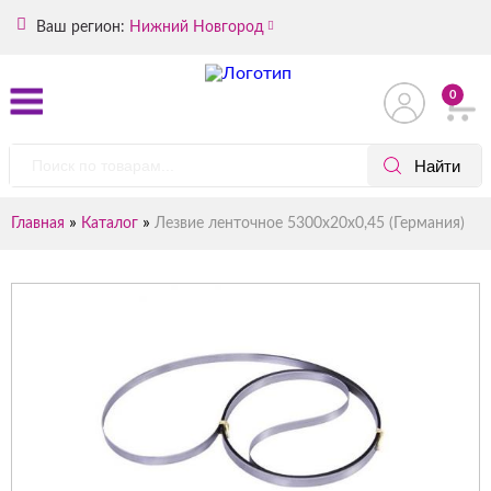
Ваш регион:
Нижний Новгород
0
»
»
Главная
Каталог
Лезвие ленточное 5300х20х0,45 (Германия)