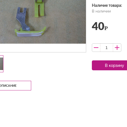
Наличие товара:
В наличии
40
Р
В корзину
ОПИСАНИЕ