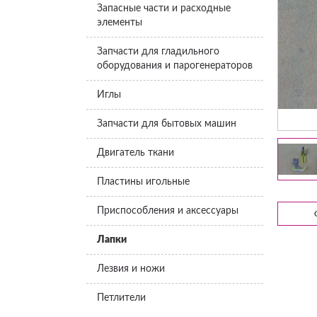
Запасные части и расходные
элементы
Запчасти для гладильного
оборудования и парогенераторов
Иглы
Запчасти для бытовых машин
Двигатель ткани
Пластины игольные
Приспособления и аксессуары
Лапки
Лезвия и ножи
Петлители