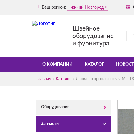
Ваш регион:
Нижний Новгород
Швейное
оборудование
и фурнитура
О КОМПАНИИ
КАТАЛОГ
НОВОСТ
»
»
Главная
Каталог
Лапка фторопластовая MT-18
Оборудование
Запчасти